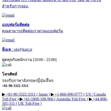
สำหรับการจอง.
แบบฟอร์มติดต่อ
คุณสามารถติดต่อเราผ่านแบบฟอร์ม
อีเมล
:
oki@kart.st
พูดคุยกับพนักงาน [10:00 - 22:00]
โทรศัพท์
รองรับภาษาอังกฤษ/ญี่ปุ่น/อื่นๆ
+81-90-3322-3311
▶︎
+81-90-3322-3311 ( Japan )
▶︎
+1-866-990-0777 ( US / Canada
Toll-Free )
▶︎
+61-1800-108-966 ( Australia Toll-Free )
▶︎
+44-808-
501-511 ( UK Toll-Free )