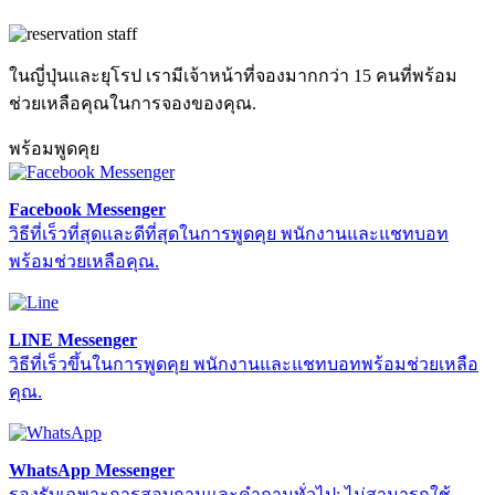
ในญี่ปุ่นและยุโรป เรามีเจ้าหน้าที่จองมากกว่า 15 คนที่พร้อม
ช่วยเหลือคุณในการจองของคุณ.
พร้อมพูดคุย
Facebook Messenger
วิธีที่เร็วที่สุดและดีที่สุดในการพูดคุย พนักงานและแชทบอท
พร้อมช่วยเหลือคุณ.
LINE Messenger
วิธีที่เร็วขึ้นในการพูดคุย พนักงานและแชทบอทพร้อมช่วยเหลือ
คุณ.
WhatsApp Messenger
รองรับเฉพาะการสอบถามและคำถามทั่วไป; ไม่สามารถใช้