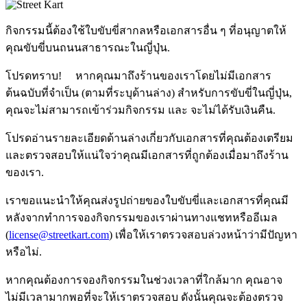
กิจกรรมนี้ต้องใช้ใบขับขี่สากลหรือเอกสารอื่น ๆ ที่อนุญาตให้
คุณขับขี่บนถนนสาธารณะในญี่ปุ่น.
โปรดทราบ! หากคุณมาถึงร้านของเราโดยไม่มีเอกสาร
ต้นฉบับที่จำเป็น (ตามที่ระบุด้านล่าง) สำหรับการขับขี่ในญี่ปุ่น,
คุณจะไม่สามารถเข้าร่วมกิจกรรม
และ
จะไม่ได้รับเงินคืน
.
โปรดอ่านรายละเอียดด้านล่างเกี่ยวกับเอกสารที่คุณต้องเตรียม
และตรวจสอบให้แน่ใจว่าคุณมีเอกสารที่ถูกต้องเมื่อมาถึงร้าน
ของเรา.
เราขอแนะนำให้คุณส่งรูปถ่ายของใบขับขี่และเอกสารที่คุณมี
หลังจากทำการจองกิจกรรมของเราผ่านทางแชทหรืออีเมล
(
license@streetkart.com
) เพื่อให้เราตรวจสอบล่วงหน้าว่ามีปัญหา
หรือไม่.
หากคุณต้องการจองกิจกรรมในช่วงเวลาที่ใกล้มาก คุณอาจ
ไม่มีเวลามากพอที่จะให้เราตรวจสอบ ดังนั้นคุณจะต้องตรวจ