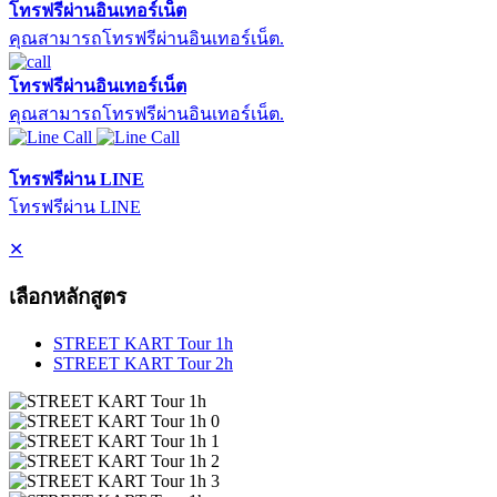
โทรฟรีผ่านอินเทอร์เน็ต
คุณสามารถโทรฟรีผ่านอินเทอร์เน็ต.
โทรฟรีผ่านอินเทอร์เน็ต
คุณสามารถโทรฟรีผ่านอินเทอร์เน็ต.
โทรฟรีผ่าน LINE
โทรฟรีผ่าน LINE
✕
เลือกหลักสูตร
STREET KART Tour 1h
STREET KART Tour 2h