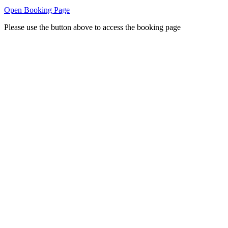
Open Booking Page
Please use the button above to access the booking page