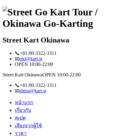
Street Kart Okinawa
📞+81-90-3322-3311
📧
oki@kart.st
OPEN 10:00-22:00
Street Kart Okinawa
OPEN 10:00-22:00
📞+81-90-3322-3311
📧
shina@kart.st
หน้าแรก
เกี่ยวกับ
สเปค
เสียงจากผู้ใช้
ราคา