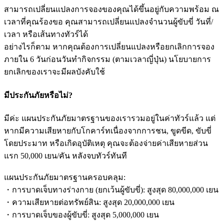
สามารถเปลี่ยนแปลงการจองของคุณได้ขึ้นอยู่กับความพร้อม ณ
เวลาที่คุณร้องขอ คุณสามารถเปลี่ยนแปลงจำนวนผู้ขับขี่ วันที่/
เวลา หรือเส้นทางทัวร์ได้
อย่างไรก็ตาม หากคุณต้องการเปลี่ยนแปลงหรือยกเลิกการจอง
ภายใน 6 วันก่อนวันทำกิจกรรม (ตามเวลาญี่ปุ่น) นโยบายการ
ยกเลิกของเราจะมีผลบังคับใช้
มีประกันภัยหรือไม่?
มีค่ะ แผนประกันภัยมาตรฐานของเรารวมอยู่ในค่าทัวร์แล้ว แต่
หากมีความเสียหายกับโกคาร์ทเนื่องจากการชน, ขูดขีด, ขับขี่
โดยประมาท หรือเกิดอุบัติเหตุ คุณจะต้องจ่ายค่าเสียหายส่วน
แรก 50,000 เยน/คัน หลังจบทัวร์ทันที
แผนประกันภัยมาตรฐานครอบคลุม:
・การบาดเจ็บทางร่างกาย (ยกเว้นผู้ขับขี่): สูงสุด 80,000,000 เยน
・ความเสียหายต่อทรัพย์สิน: สูงสุด 20,000,000 เยน
・การบาดเจ็บของผู้ขับขี่: สูงสุด 5,000,000 เยน