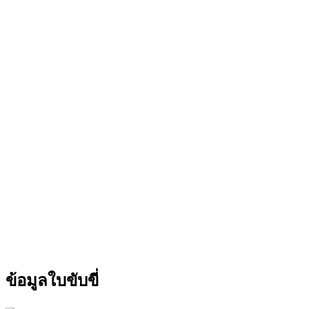
ข้อมูลใบขับขี่