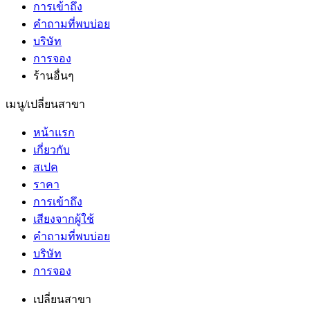
การเข้าถึง
คำถามที่พบบ่อย
บริษัท
การจอง
ร้านอื่นๆ
เมนู/เปลี่ยนสาขา
หน้าแรก
เกี่ยวกับ
สเปค
ราคา
การเข้าถึง
เสียงจากผู้ใช้
คำถามที่พบบ่อย
บริษัท
การจอง
เปลี่ยนสาขา