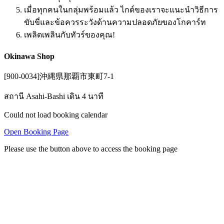
เมื่อทุกคนในกลุ่มพร้อมแล้ว ไกด์ของเราจะแนะนำวิธีการ
ขับขี่และข้อควรระวังด้านความปลอดภัยของโกคาร์ท
เพลิดเพลินกับทัวร์ของคุณ!
Okinawa Shop
[900-0034]沖縄県那覇市東町7-1
สถานี Asahi-Bashi เดิน 4 นาที
Could not load booking calendar
Open Booking Page
Please use the button above to access the booking page