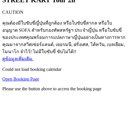
STREET KART Tour 2h
CAUTION
คุณต้องมีใบขับขี่ญี่ปุ่นที่ถูกต้อง หรือใบขับขี่สากล หรือใบ
อนุญาต SOFA สำหรับกองทัพสหรัฐฯ ประจำญี่ปุ่น หรือใบขับขี่
ของประเทศคุณพร้อมการแปลภาษาญี่ปุ่นอย่างเป็นทางการหาก
คุณมาจากสวิตเซอร์แลนด์, เยอรมนี, ฝรั่งเศส, ไต้หวัน, เบลเยียม,
โมนาโก จำไว้! ไม่มีใบขับขี่ ขับไม่ได้!!
ดูข้อมูลเพิ่มเติม.
Could not load booking calendar
Open Booking Page
Please use the button above to access the booking page