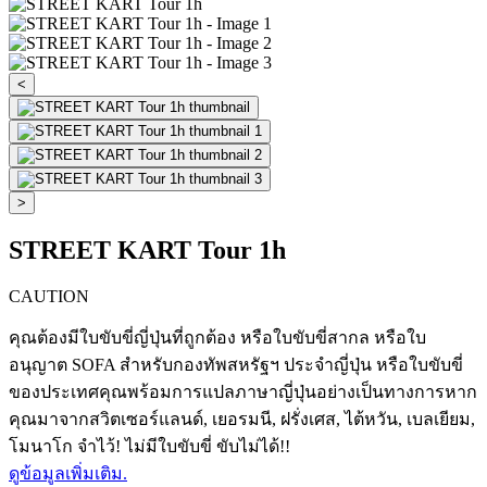
<
>
STREET KART Tour 1h
CAUTION
คุณต้องมีใบขับขี่ญี่ปุ่นที่ถูกต้อง หรือใบขับขี่สากล หรือใบ
อนุญาต SOFA สำหรับกองทัพสหรัฐฯ ประจำญี่ปุ่น หรือใบขับขี่
ของประเทศคุณพร้อมการแปลภาษาญี่ปุ่นอย่างเป็นทางการหาก
คุณมาจากสวิตเซอร์แลนด์, เยอรมนี, ฝรั่งเศส, ไต้หวัน, เบลเยียม,
โมนาโก จำไว้! ไม่มีใบขับขี่ ขับไม่ได้!!
ดูข้อมูลเพิ่มเติม.