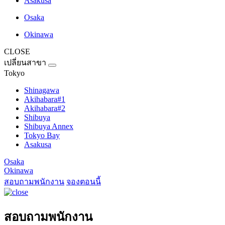
Asakusa
Osaka
Okinawa
CLOSE
เปลี่ยนสาขา
Tokyo
Shinagawa
Akihabara#1
Akihabara#2
Shibuya
Shibuya Annex
Tokyo Bay
Asakusa
Osaka
Okinawa
สอบถามพนักงาน
จองตอนนี้
สอบถามพนักงาน