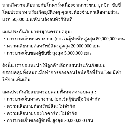
หากมีความเสียหายกับโกคาร์ทเนื่องจากการชน, ขูดขีด, ขับขี่
โดยประมาท หรือเกิดอุบัติเหตุ คุณจะต้องจ่ายค่าเสียหายส่วน
แรก 50,000 เยน/คัน หลังจบทัวร์ทันที
แผนประกันภัยมาตรฐานครอบคลุม:
・การบาดเจ็บทางร่างกาย (ยกเว้นผู้ขับขี่): สูงสุด 80,000,000 เยน
・ความเสียหายต่อทรัพย์สิน: สูงสุด 20,000,000 เยน
・การบาดเจ็บของผู้ขับขี่: สูงสุด 5,000,000 เยน
ดังนั้น เราขอแนะนำให้ลูกค้าเลือกแผนประกันภัยแบบ
ครอบคลุมทั้งหมดเมื่อทำการจองออนไลน์หรือที่ร้าน โดยมีค่า
ใช้จ่ายเพิ่มเติม
แผนประกันภัยแบบครอบคลุมทั้งหมดครอบคลุม:
・การบาดเจ็บทางร่างกาย (ยกเว้นผู้ขับขี่): ไม่จำกัด
・ความเสียหายต่อทรัพย์สิน: ไม่จำกัด
・ความเสียหายของโกคาร์ท: ไม่จำกัด
・การบาดเจ็บของผู้ขับขี่: สูงสุด 30,000,000 เยน