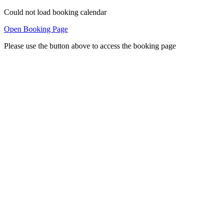
Could not load booking calendar
Open Booking Page
Please use the button above to access the booking page