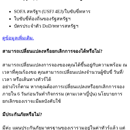
SOFA สหรัฐฯ (USFJ 4EJ)/ใบขับขี่ทหาร
ใบขับขี่ท้องถิ่นของรัฐสหรัฐฯ
บัตรประจำตัว DoD/ทหารสหรัฐฯ
ดูข้อมูลเพิ่มเติม.
สามารถเปลี่ยนแปลงหรือยกเลิกการจองได้หรือไม่?
สามารถเปลี่ยนแปลงการจองของคุณได้ขึ้นอยู่กับความพร้อม ณ
เวลาที่คุณร้องขอ คุณสามารถเปลี่ยนแปลงจำนวนผู้ขับขี่ วันที่/
เวลา หรือเส้นทางทัวร์ได้
อย่างไรก็ตาม หากคุณต้องการเปลี่ยนแปลงหรือยกเลิกการจอง
ภายใน 6 วันก่อนวันทำกิจกรรม (ตามเวลาญี่ปุ่น) นโยบายการ
ยกเลิกของเราจะมีผลบังคับใช้
มีประกันภัยหรือไม่?
มีค่ะ แผนประกันภัยมาตรฐานของเรารวมอยู่ในค่าทัวร์แล้ว แต่