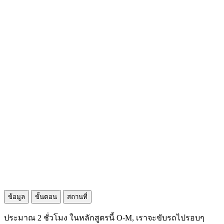
ข้อมูล
ขั้นตอน
สถานที่
ประมาณ 2 ชั่วโมง ในหลักสูตรนี้ O-M, เราจะขับรถไปรอบๆ