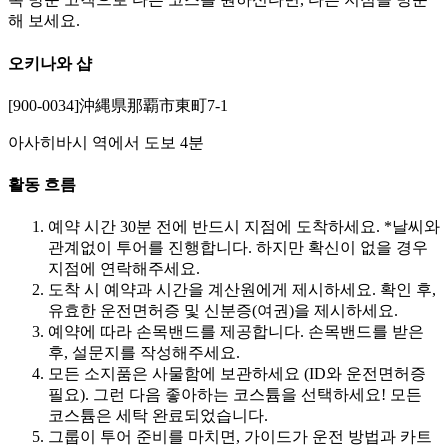
해 보세요.
오키나와 샵
[900-0034]沖縄県那覇市東町7-1
아사히바시 역에서 도보 4분
활동 흐름
예약 시간 30분 전에 반드시 지점에 도착하세요. *날씨와
관계없이 투어를 진행합니다. 하지만 확신이 없을 경우
지점에 연락해주세요.
도착 시 예약과 시간을 계산원에게 제시하세요. 확인 후,
유효한 운전면허증 및 신분증(여권)을 제시하세요.
예약에 따라 손목밴드를 제공합니다. 손목밴드를 받은
후, 설문지를 작성해주세요.
모든 소지품은 사물함에 보관하세요 (ID와 운전면허증
필요). 그런 다음 좋아하는 코스튬을 선택하세요! 모든
코스튬은 세탁 완료되었습니다.
그룹이 투어 준비를 마치면, 가이드가 운전 방법과 카트