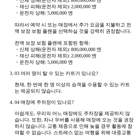
・신체 상해(운전자 제외): 800,000,000 엔
・재산 피해(운전자 제외): 2,000,000 엔
・운전자 상해: 5,000,000 엔
따라서 예약 시 또는 매장에서 추가 요금을 지불하고 전
액 보장 보험 플랜을 선택하실 것을 강력히 권장합니다.
전액 보장 보험 플랜에 포함된 항목:
・신체 상해(운전자 제외): 800,000,000 엔
・재산 피해(운전자 제외): 2,000,000 엔
・운전자 상해: 5,000,000 엔
03
여러 명이 탈 수 있는 카트가 있나요?
현재, 한 번에 한 명 이상의 승객을 수용할 수 있는 카트
는 제공되지 않습니다.
04
매장에 주차장이 있나요?
아쉽게도, 우리의 어느 매장에도 주차장을 제공하지 않
습니다. 또한, 차나 우버를 사용해 매장에 오는 것을 권장
하지 않습니다. 교통 체증으로 인해 늦을 경우 활동에 참
여할 수 없습니다. 스트레스 없는 여행을 위해 대중교통