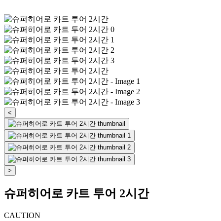
<
>
슈퍼히어로 카트 투어 2시간
CAUTION