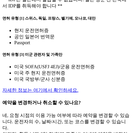
서 IDP를 취득해야 합니다 **
면허 유형 [1] 스위스, 독일, 프랑스, 벨기에, 모나코, 대만
현지 운전면허증
공인 일본어 번역문
Passport
면허 유형 [3] 미군 관련자 및 가족만
미국 SOFA(USFJ 4EJ)/군용 운전면허증
미국 주 현지 운전면허증
미국 국방부/군사 신분증
자세한 정보는 여기에서 확인하세요.
예약을 변경하거나 취소할 수 있나요?
네, 요청 시점의 이용 가능 여부에 따라 예약을 변경할 수 있습
니다. 운전자의 수, 날짜/시간, 또는 코스를 변경할 수 있습니
다.