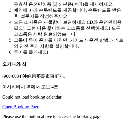
유효한 운전면허증 및 신분증(여권)을 제시하세요.
예약에 따라 손목밴드를 제공합니다. 손목밴드를 받은
후, 설문지를 작성해주세요.
모든 소지품은 사물함에 보관하세요 (ID와 운전면허증
필요). 그런 다음 좋아하는 코스튬을 선택하세요! 모든
코스튬은 세탁 완료되었습니다.
그룹이 투어 준비를 마치면, 가이드가 운전 방법과 카트
의 안전 주의 사항을 설명합니다.
투어를 즐기세요!
오키나와 샵
[900-0034]沖縄県那覇市東町7-1
아사히바시 역에서 도보 4분
Could not load booking calendar
Open Booking Page
Please use the button above to access the booking page