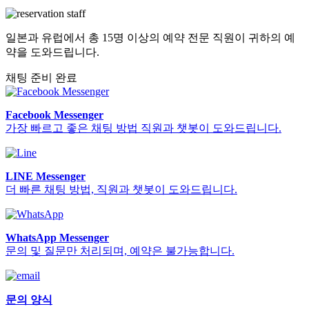
일본과 유럽에서 총 15명 이상의 예약 전문 직원이 귀하의 예
약을 도와드립니다.
채팅 준비 완료
Facebook Messenger
가장 빠르고 좋은 채팅 방법 직원과 챗봇이 도와드립니다.
LINE Messenger
더 빠른 채팅 방법, 직원과 챗봇이 도와드립니다.
WhatsApp Messenger
문의 및 질문만 처리되며, 예약은 불가능합니다.
문의 양식