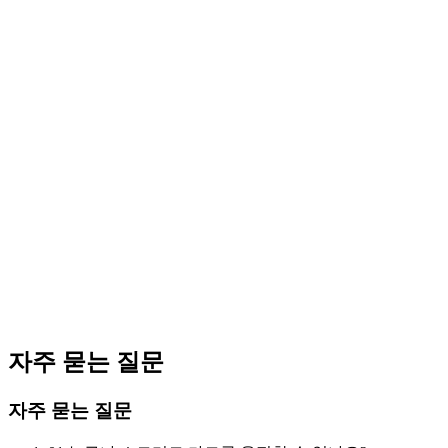
자주 묻는 질문
자주 묻는 질문