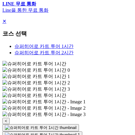
LINE 무료 통화
Line을 통한 무료 통화
✕
코스 선택
슈퍼히어로 카트 투어 1시간
슈퍼히어로 카트 투어 2시간
<