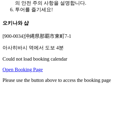
의 안전 주의 사항을 설명합니다.
투어를 즐기세요!
오키나와 샵
[900-0034]沖縄県那覇市東町7-1
아사히바시 역에서 도보 4분
Could not load booking calendar
Open Booking Page
Please use the button above to access the booking page