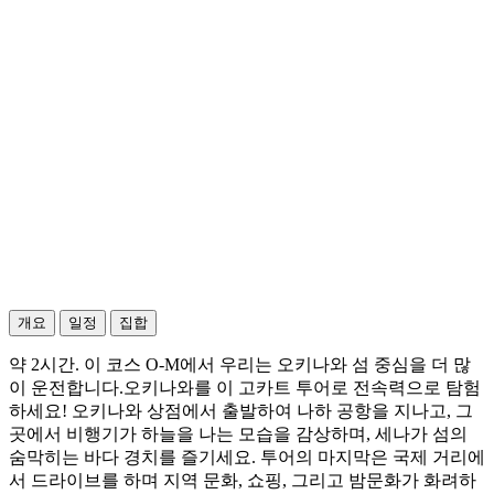
개요
일정
집합
약 2시간. 이 코스 O-M에서 우리는 오키나와 섬 중심을 더 많
이 운전합니다.오키나와를 이 고카트 투어로 전속력으로 탐험
하세요! 오키나와 상점에서 출발하여 나하 공항을 지나고, 그
곳에서 비행기가 하늘을 나는 모습을 감상하며, 세나가 섬의
숨막히는 바다 경치를 즐기세요. 투어의 마지막은 국제 거리에
서 드라이브를 하며 지역 문화, 쇼핑, 그리고 밤문화가 화려하