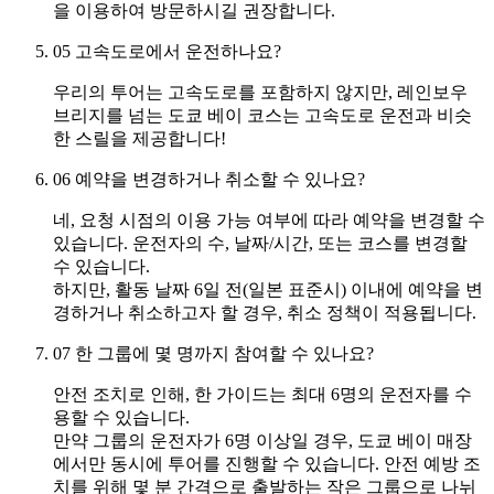
을 이용하여 방문하시길 권장합니다.
05
고속도로에서 운전하나요?
우리의 투어는 고속도로를 포함하지 않지만, 레인보우
브리지를 넘는 도쿄 베이 코스는 고속도로 운전과 비슷
한 스릴을 제공합니다!
06
예약을 변경하거나 취소할 수 있나요?
네, 요청 시점의 이용 가능 여부에 따라 예약을 변경할 수
있습니다. 운전자의 수, 날짜/시간, 또는 코스를 변경할
수 있습니다.
하지만, 활동 날짜 6일 전(일본 표준시) 이내에 예약을 변
경하거나 취소하고자 할 경우, 취소 정책이 적용됩니다.
07
한 그룹에 몇 명까지 참여할 수 있나요?
안전 조치로 인해, 한 가이드는 최대 6명의 운전자를 수
용할 수 있습니다.
만약 그룹의 운전자가 6명 이상일 경우, 도쿄 베이 매장
에서만 동시에 투어를 진행할 수 있습니다. 안전 예방 조
치를 위해 몇 분 간격으로 출발하는 작은 그룹으로 나뉘