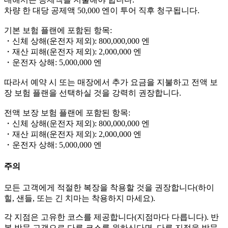
차량 한 대당 공제액 50,000 엔이 투어 직후 청구됩니다.
기본 보험 플랜에 포함된 항목:
・신체 상해(운전자 제외): 800,000,000 엔
・재산 피해(운전자 제외): 2,000,000 엔
・운전자 상해: 5,000,000 엔
따라서 예약 시 또는 매장에서 추가 요금을 지불하고 전액 보
장 보험 플랜을 선택하실 것을 강력히 권장합니다.
전액 보장 보험 플랜에 포함된 항목:
・신체 상해(운전자 제외): 800,000,000 엔
・재산 피해(운전자 제외): 2,000,000 엔
・운전자 상해: 5,000,000 엔
주의
모든 고객에게 적절한 복장을 착용할 것을 권장합니다(하이
힐, 샌들, 또는 긴 치마는 착용하지 마세요).
각 지점은 고유한 코스를 제공합니다(지점마다 다릅니다). 반
복 방문 고객으로 다른 코스를 원하신다면, 다른 지점을 방문