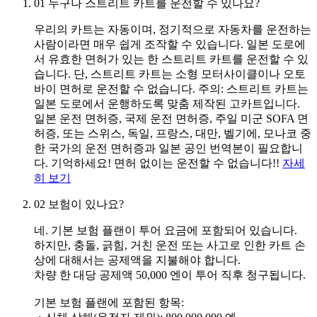
01
누구나 스트리트 카트를 운전할 수 있나요?
우리의 카트는 자동이며, 정기적으로 자동차를 운전하는
사람이라면 매우 쉽게 조작할 수 있습니다. 일본 도로에
서 유효한 면허가 있는 한 스트리트 카트를 운전할 수 있
습니다. 단, 스트리트 카트는 소형 모터사이클이나 오토
바이 면허로 운전할 수 없습니다. 주의: 스트리트 카트는
일본 도로에서 운행하도록 맞춤 제작된 고카트입니다.
일본 운전 면허증, 국제 운전 면허증, 주일 미군 SOFA 면
허증, 또는 스위스, 독일, 프랑스, 대만, 벨기에, 모나코 중
한 국가의 운전 면허증과 일본 공인 번역본이 필요합니
다. 기억하세요! 면허 없이는 운전할 수 없습니다!!
자세
히 보기
02
보험이 있나요?
네. 기본 보험 플랜이 투어 요금에 포함되어 있습니다.
하지만, 충돌, 긁힘, 거친 운전 또는 사고로 인한 카트 손
상에 대해서는 공제액을 지불해야 합니다.
차량 한 대당 공제액 50,000 엔이 투어 직후 청구됩니다.
기본 보험 플랜에 포함된 항목: