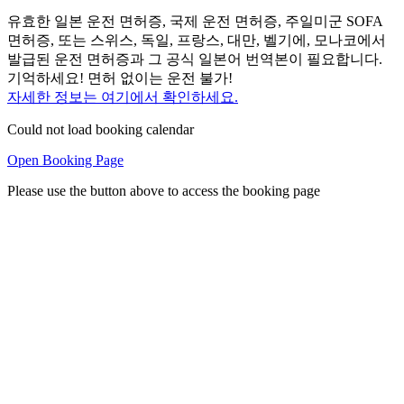
유효한 일본 운전 면허증, 국제 운전 면허증, 주일미군 SOFA
면허증, 또는 스위스, 독일, 프랑스, 대만, 벨기에, 모나코에서
발급된 운전 면허증과 그 공식 일본어 번역본이 필요합니다.
기억하세요! 면허 없이는 운전 불가!
자세한 정보는 여기에서 확인하세요.
Could not load booking calendar
Open Booking Page
Please use the button above to access the booking page