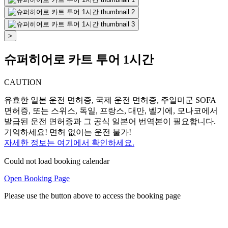
>
슈퍼히어로 카트 투어 1시간
CAUTION
유효한 일본 운전 면허증, 국제 운전 면허증, 주일미군 SOFA
면허증, 또는 스위스, 독일, 프랑스, 대만, 벨기에, 모나코에서
발급된 운전 면허증과 그 공식 일본어 번역본이 필요합니다.
기억하세요! 면허 없이는 운전 불가!
자세한 정보는 여기에서 확인하세요.
Could not load booking calendar
Open Booking Page
Please use the button above to access the booking page