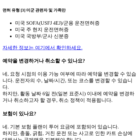
면허 유형 [3] 미군 관련자 및 가족만
미국 SOFA(USFJ 4EJ)/군용 운전면허증
미국 주 현지 운전면허증
미국 국방부/군사 신분증
자세한 정보는 여기에서 확인하세요.
예약을 변경하거나 취소할 수 있나요?
네, 요청 시점의 이용 가능 여부에 따라 예약을 변경할 수 있습
니다. 운전자의 수, 날짜/시간, 또는 코스를 변경할 수 있습니
다.
하지만, 활동 날짜 6일 전(일본 표준시) 이내에 예약을 변경하
거나 취소하고자 할 경우, 취소 정책이 적용됩니다.
보험이 있나요?
네. 기본 보험 플랜이 투어 요금에 포함되어 있습니다.
하지만, 충돌, 긁힘, 거친 운전 또는 사고로 인한 카트 손상에
대해서는 공제액을 지불해야 합니다.