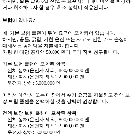
하지만, 활동 날짜 6일 전(일본 표준시) 이내에 예약을 변경하
거나 취소하고자 할 경우, 취소 정책이 적용됩니다.
보험이 있나요?
네. 기본 보험 플랜이 투어 요금에 포함되어 있습니다.
하지만, 충돌, 긁힘, 거친 운전 또는 사고로 인한 카트 손상에
대해서는 공제액을 지불해야 합니다.
차량 한 대당 공제액 50,000 엔이 투어 직후 청구됩니다.
기본 보험 플랜에 포함된 항목:
・신체 상해(운전자 제외): 800,000,000 엔
・재산 피해(운전자 제외): 2,000,000 엔
・운전자 상해: 5,000,000 엔
따라서 예약 시 또는 매장에서 추가 요금을 지불하고 전액 보
장 보험 플랜을 선택하실 것을 강력히 권장합니다.
전액 보장 보험 플랜에 포함된 항목:
・신체 상해(운전자 제외): 800,000,000 엔
・재산 피해(운전자 제외): 2,000,000 엔
・운전자 상해: 5,000,000 엔