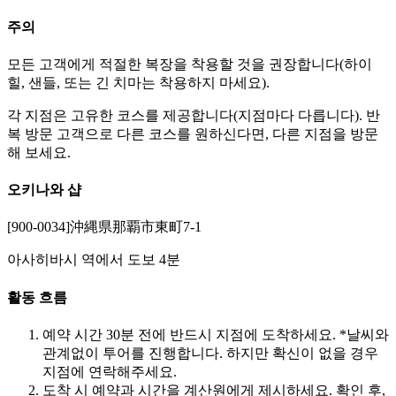
주의
모든 고객에게 적절한 복장을 착용할 것을 권장합니다(하이
힐, 샌들, 또는 긴 치마는 착용하지 마세요).
각 지점은 고유한 코스를 제공합니다(지점마다 다릅니다). 반
복 방문 고객으로 다른 코스를 원하신다면, 다른 지점을 방문
해 보세요.
오키나와 샵
[900-0034]沖縄県那覇市東町7-1
아사히바시 역에서 도보 4분
활동 흐름
예약 시간 30분 전에 반드시 지점에 도착하세요. *날씨와
관계없이 투어를 진행합니다. 하지만 확신이 없을 경우
지점에 연락해주세요.
도착 시 예약과 시간을 계산원에게 제시하세요. 확인 후,