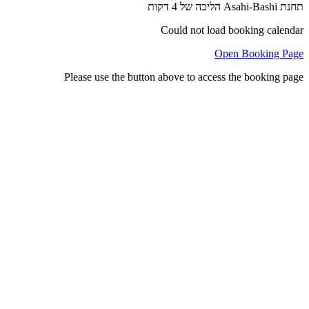
תחנת Asahi-Bashi הליכה של 4 דקות
Could not load booking calendar
Open Booking Page
Please use the button above to access the booking page