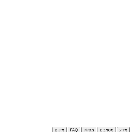
מידע
מסמכים
מסלול
FAQ
מיקום