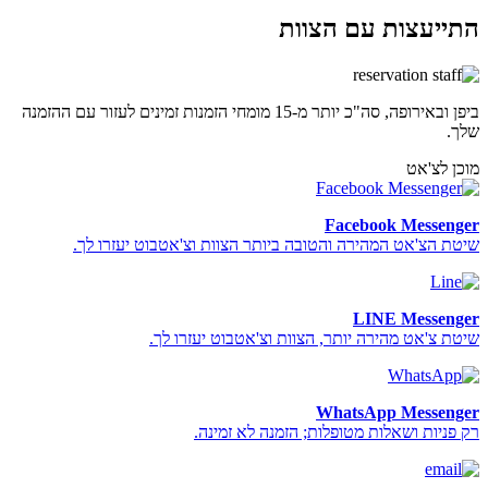
התייעצות עם הצוות
ביפן ובאירופה, סה"כ יותר מ-15 מומחי הזמנות זמינים לעזור עם ההזמנה
שלך.
מוכן לצ'אט
Facebook Messenger
שיטת הצ'אט המהירה והטובה ביותר הצוות וצ'אטבוט יעזרו לך.
LINE Messenger
שיטת צ'אט מהירה יותר, הצוות וצ'אטבוט יעזרו לך.
WhatsApp Messenger
רק פניות ושאלות מטופלות; הזמנה לא זמינה.