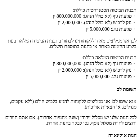
תכנית הביטוח הסטנדרטית כוללת:
・פגיעות גוף (לא כולל הנהג): 800,000,000 ין
・נזק לרכוש (לא כולל הנהג): 2,000,000 ין
・פגיעות נהג: 5,000,000 ין
לכן אנו ממליצים מאוד ללקוחותינו לבחור בתכנית הביטוח המלאה בעת
ביצוע ההזמנה באתר או בחנות בתוספת תשלום.
תכנית הביטוח המלאה כוללת:
・פגיעות גוף (לא כולל הנהג): 800,000,000 ין
・נזק לרכוש (לא כולל הנהג): 2,000,000 ין
・פגיעות נהג: 5,000,000 ין
תשומת לב
אנא שימו לב! אנו ממליצים ללקוחות להגיע בלבוש הולם (ללא עקבים,
סנדלים, או חצאיות ארוכות).
לכל חנות שלנו יש מסלול ייחודי (שונה מחנויות אחרות). אם אתם חוזרים
ורוצים לחוות מסלול נוסף, נסו לבקר בחנות אחרת.
חנות אוקינאווה