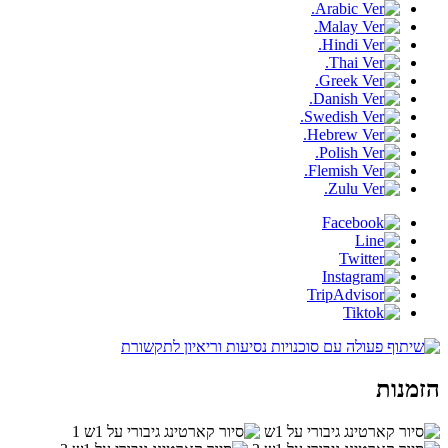
הזמנות