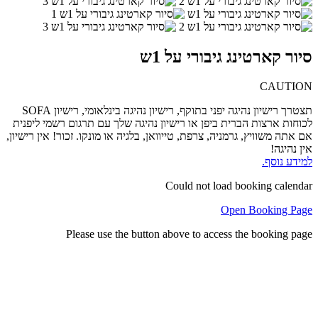
סיור קארטינג גיבורי על 1ש
CAUTION
תצטרך רישיון נהיגה יפני בתוקף, רישיון נהיגה בינלאומי, רישיון SOFA
לכוחות ארצות הברית ביפן או רישיון נהיגה שלך עם תרגום רשמי ליפנית
אם אתה משוויץ, גרמניה, צרפת, טייוואן, בלגיה או מונקו. זכור! אין רישיון,
אין נהיגה!
למידע נוסף.
Could not load booking calendar
Open Booking Page
Please use the button above to access the booking page