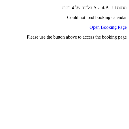
תחנת Asahi-Bashi הליכה של 4 דקות
Could not load booking calendar
Open Booking Page
Please use the button above to access the booking page