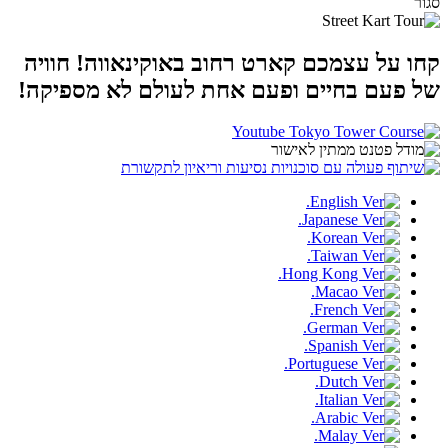
סגור
קחו על עצמכם קארט רחוב באוקינאווה!
חוויה
של פעם בחיים ופעם אחת לעולם לא מספיקה!