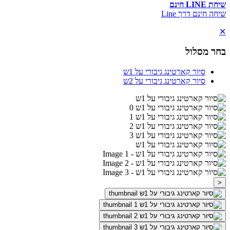
שיחת LINE חינם
שיחה חינם דרך Line
✕
בחר מסלול
סיור קארטינג גיבורי על 1ש
סיור קארטינג גיבורי על 2ש
<