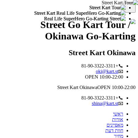
Street Kart Okinawa
📞+81-90-3322-3311
oki@kart.st
📧
OPEN 10:00-22:00
Street Kart Okinawa
OPEN 10:00-22:00
📞+81-90-3322-3311
shina@kart.st
📧
ראשי
אודות
מאפיינים
חוות דעת
מחיר