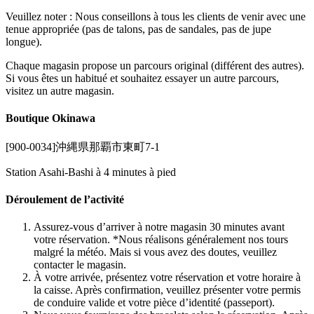
Veuillez noter : Nous conseillons à tous les clients de venir avec une
tenue appropriée (pas de talons, pas de sandales, pas de jupe
longue).
Chaque magasin propose un parcours original (différent des autres).
Si vous êtes un habitué et souhaitez essayer un autre parcours,
visitez un autre magasin.
Boutique Okinawa
[900-0034]沖縄県那覇市東町7-1
Station Asahi-Bashi à 4 minutes à pied
Déroulement de l’activité
Assurez-vous d’arriver à notre magasin 30 minutes avant
votre réservation. *Nous réalisons généralement nos tours
malgré la météo. Mais si vous avez des doutes, veuillez
contacter le magasin.
À votre arrivée, présentez votre réservation et votre horaire à
la caisse. Après confirmation, veuillez présenter votre permis
de conduire valide et votre pièce d’identité (passeport).