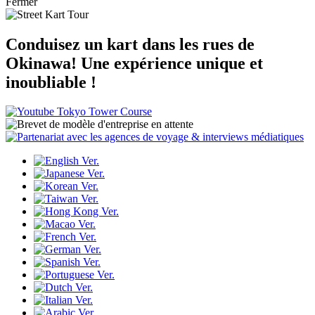
Fermer
Conduisez un kart dans les rues de
Okinawa!
Une expérience unique et
inoubliable !