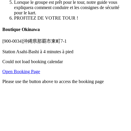
Lorsque le groupe est prêt pour le tour, notre guide vous
expliquera comment conduire et les consignes de sécurité
pour le kart.
PROFITEZ DE VOTRE TOUR !
Boutique Okinawa
[900-0034]沖縄県那覇市東町7-1
Station Asahi-Bashi à 4 minutes à pied
Could not load booking calendar
Open Booking Page
Please use the button above to access the booking page