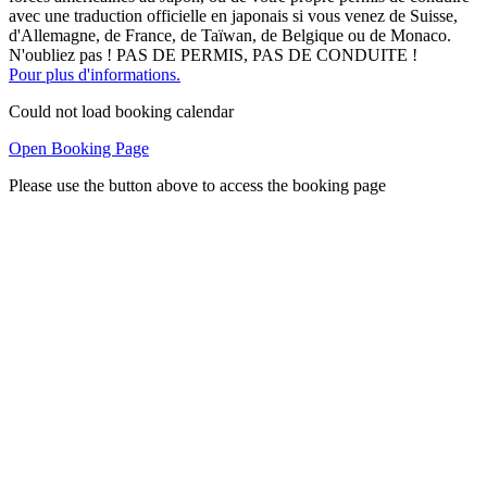
avec une traduction officielle en japonais si vous venez de Suisse,
d'Allemagne, de France, de Taïwan, de Belgique ou de Monaco.
N'oubliez pas ! PAS DE PERMIS, PAS DE CONDUITE !
Pour plus d'informations.
Could not load booking calendar
Open Booking Page
Please use the button above to access the booking page