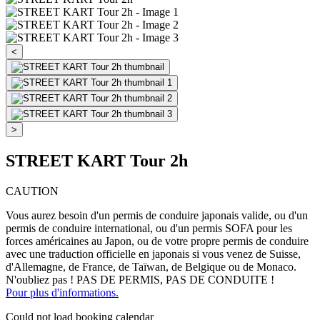
<
>
STREET KART Tour 2h
CAUTION
Vous aurez besoin d'un permis de conduire japonais valide, ou d'un
permis de conduire international, ou d'un permis SOFA pour les
forces américaines au Japon, ou de votre propre permis de conduire
avec une traduction officielle en japonais si vous venez de Suisse,
d'Allemagne, de France, de Taïwan, de Belgique ou de Monaco.
N'oubliez pas ! PAS DE PERMIS, PAS DE CONDUITE !
Pour plus d'informations.
Could not load booking calendar