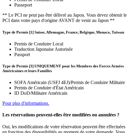
Passeport
** Le PCI ne peut pas être délivré au Japon. Vous devez obtenir le
PCI dans votre pays d'origine AVANT de venir au Japon **
Type de Permis [1] Suisse, Allemagne, France, Belgique, Monaco, Taïwan
Permis de Conduire Local
Traduction Japonaise Autorisée
Passport
Type de Permis [3] UNIQUEMENT pour les Membres des Forces Armées
Américaines et leurs Familles
SOFA Américain (USFJ 4EJ)/Permis de Conduire Militaire
Permis de Conduire d'État Américain
ID DoD/Militaire Américain
Pour plus d'informations.
Les réservations peuvent-elles être modifiées ou annulées ?
Oui, les modifications de votre réservation peuvent être effectuées
en fonction des disponibilités au moment de votre demande. Vous