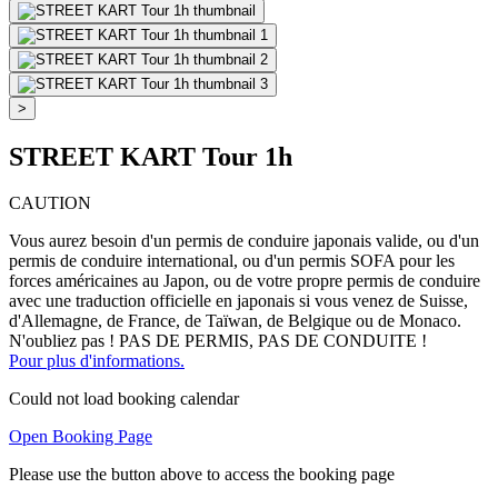
>
STREET KART Tour 1h
CAUTION
Vous aurez besoin d'un permis de conduire japonais valide, ou d'un
permis de conduire international, ou d'un permis SOFA pour les
forces américaines au Japon, ou de votre propre permis de conduire
avec une traduction officielle en japonais si vous venez de Suisse,
d'Allemagne, de France, de Taïwan, de Belgique ou de Monaco.
N'oubliez pas ! PAS DE PERMIS, PAS DE CONDUITE !
Pour plus d'informations.
Could not load booking calendar
Open Booking Page
Please use the button above to access the booking page