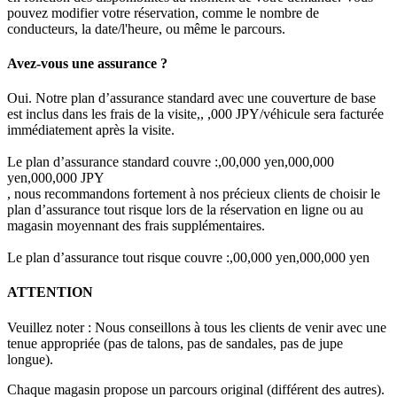
pouvez modifier votre réservation, comme le nombre de
conducteurs, la date/l'heure, ou même le parcours.
Avez-vous une assurance ?
Oui. Notre plan d’assurance standard avec une couverture de base
est inclus dans les frais de la visite,, ,000 JPY/véhicule sera facturée
immédiatement après la visite.
Le plan d’assurance standard couvre :,00,000 yen,000,000
yen,000,000 JPY
, nous recommandons fortement à nos précieux clients de choisir le
plan d’assurance tout risque lors de la réservation en ligne ou au
magasin moyennant des frais supplémentaires.
Le plan d’assurance tout risque couvre :,00,000 yen,000,000 yen
ATTENTION
Veuillez noter : Nous conseillons à tous les clients de venir avec une
tenue appropriée (pas de talons, pas de sandales, pas de jupe
longue).
Chaque magasin propose un parcours original (différent des autres).