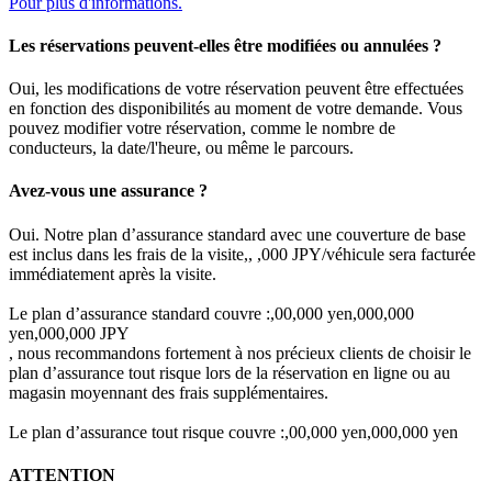
Pour plus d'informations.
Les réservations peuvent-elles être modifiées ou annulées ?
Oui, les modifications de votre réservation peuvent être effectuées
en fonction des disponibilités au moment de votre demande. Vous
pouvez modifier votre réservation, comme le nombre de
conducteurs, la date/l'heure, ou même le parcours.
Avez-vous une assurance ?
Oui. Notre plan d’assurance standard avec une couverture de base
est inclus dans les frais de la visite,, ,000 JPY/véhicule sera facturée
immédiatement après la visite.
Le plan d’assurance standard couvre :,00,000 yen,000,000
yen,000,000 JPY
, nous recommandons fortement à nos précieux clients de choisir le
plan d’assurance tout risque lors de la réservation en ligne ou au
magasin moyennant des frais supplémentaires.
Le plan d’assurance tout risque couvre :,00,000 yen,000,000 yen
ATTENTION