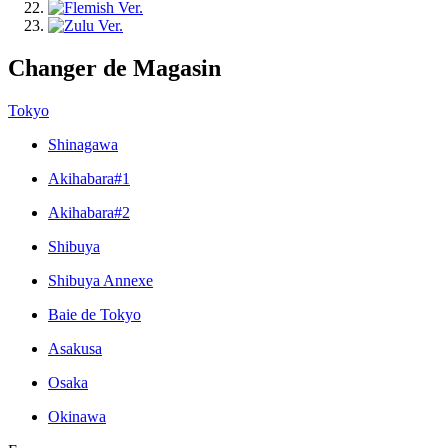
Changer de Magasin
Tokyo
Shinagawa
Akihabara#1
Akihabara#2
Shibuya
Shibuya Annexe
Baie de Tokyo
Asakusa
Osaka
Okinawa