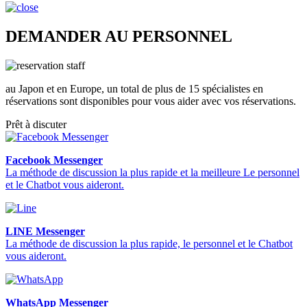
DEMANDER AU PERSONNEL
au Japon et en Europe, un total de plus de 15 spécialistes en
réservations sont disponibles pour vous aider avec vos réservations.
Prêt à discuter
Facebook Messenger
La méthode de discussion la plus rapide et la meilleure Le personnel
et le Chatbot vous aideront.
LINE Messenger
La méthode de discussion la plus rapide, le personnel et le Chatbot
vous aideront.
WhatsApp Messenger