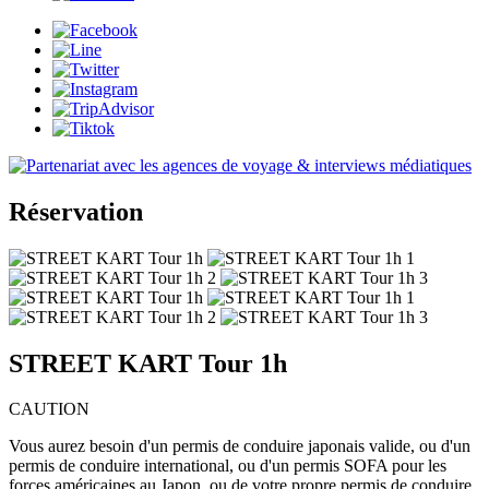
Réservation
STREET KART Tour 1h
CAUTION
Vous aurez besoin d'un permis de conduire japonais valide, ou d'un
permis de conduire international, ou d'un permis SOFA pour les
forces américaines au Japon, ou de votre propre permis de conduire