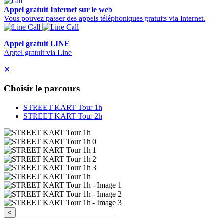
Appel gratuit Internet sur le web
Vous pouvez passer des appels téléphoniques gratuits via Internet.
Appel gratuit LINE
Appel gratuit via Line
✕
Choisir le parcours
STREET KART Tour 1h
STREET KART Tour 2h
<