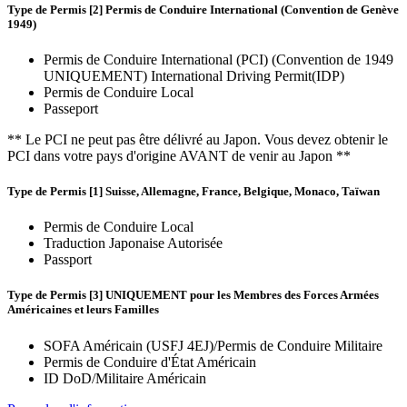
Type de Permis [2] Permis de Conduire International (Convention de Genève
1949)
Permis de Conduire International (PCI) (Convention de 1949
UNIQUEMENT) International Driving Permit(IDP)
Permis de Conduire Local
Passeport
** Le PCI ne peut pas être délivré au Japon. Vous devez obtenir le
PCI dans votre pays d'origine AVANT de venir au Japon **
Type de Permis [1] Suisse, Allemagne, France, Belgique, Monaco, Taïwan
Permis de Conduire Local
Traduction Japonaise Autorisée
Passport
Type de Permis [3] UNIQUEMENT pour les Membres des Forces Armées
Américaines et leurs Familles
SOFA Américain (USFJ 4EJ)/Permis de Conduire Militaire
Permis de Conduire d'État Américain
ID DoD/Militaire Américain