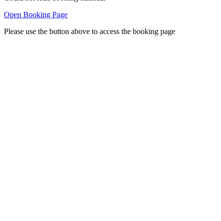
Open Booking Page
Please use the button above to access the booking page