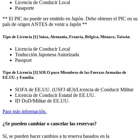
Licencia de Conducir Local
Pasaporte
** El PIC no puede ser emitido en Japón. Debe obtener el PIC en su
país de origen ANTES de venir a Japón **
Tipo de Licencia [1] Suiza, Alemania, Francia, Bélgica, Mónaco, Taiwán
Licencia de Conducir Local
Traducción Japonesa Autorizada
Passport
Tipo de Licencia [3] SOLO para Miembros de las Fuerzas Armadas de
EE.UU. y Familia
SOFA de EE.UU. (USFJ 4EJ)/Licencia de Conducir Militar
Licencia de Conducir Estatal de EE.UU.
ID DoD/Militar de EE.UU.
Para más información.
¿Se pueden cambiar o cancelar las reservas?
Sí, se pueden hacer cambios a tu reserva basados en la