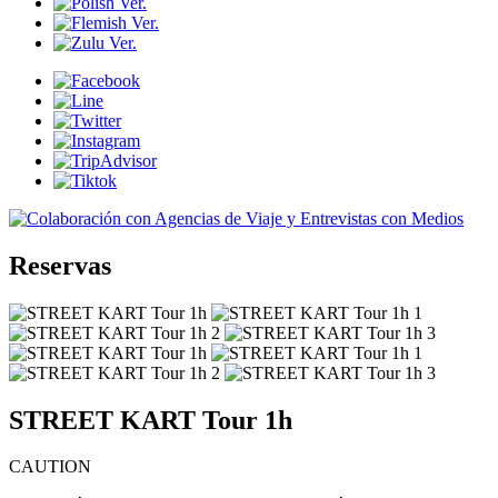
Reservas
STREET KART Tour 1h
CAUTION