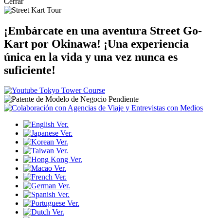
Cerrar
¡Embárcate en una aventura Street Go-
Kart por Okinawa!
¡Una experiencia
única en la vida y una vez nunca es
suficiente!