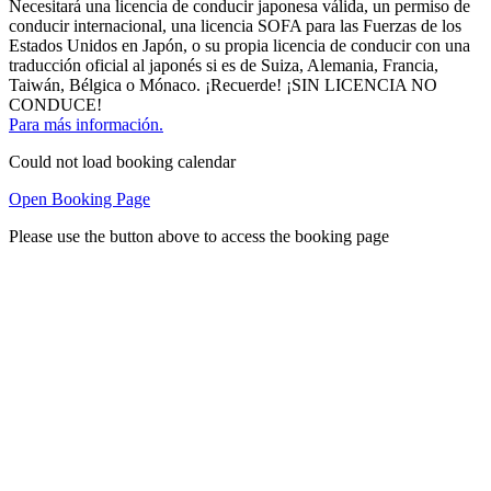
Necesitará una licencia de conducir japonesa válida, un permiso de
conducir internacional, una licencia SOFA para las Fuerzas de los
Estados Unidos en Japón, o su propia licencia de conducir con una
traducción oficial al japonés si es de Suiza, Alemania, Francia,
Taiwán, Bélgica o Mónaco. ¡Recuerde! ¡SIN LICENCIA NO
CONDUCE!
Para más información.
Could not load booking calendar
Open Booking Page
Please use the button above to access the booking page