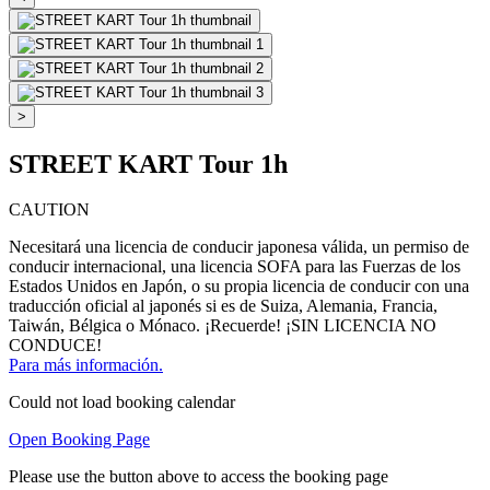
>
STREET KART Tour 1h
CAUTION
Necesitará una licencia de conducir japonesa válida, un permiso de
conducir internacional, una licencia SOFA para las Fuerzas de los
Estados Unidos en Japón, o su propia licencia de conducir con una
traducción oficial al japonés si es de Suiza, Alemania, Francia,
Taiwán, Bélgica o Mónaco. ¡Recuerde! ¡SIN LICENCIA NO
CONDUCE!
Para más información.
Could not load booking calendar
Open Booking Page
Please use the button above to access the booking page