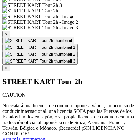
<
>
STREET KART Tour 2h
CAUTION
Necesitará una licencia de conducir japonesa válida, un permiso de
conducir internacional, una licencia SOFA para las Fuerzas de los
Estados Unidos en Japón, o su propia licencia de conducir con una
traducción oficial al japonés si es de Suiza, Alemania, Francia,
Taiwán, Bélgica o Mónaco. ¡Recuerde! ¡SIN LICENCIA NO
CONDUCE!
Para más información.