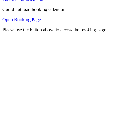
Could not load booking calendar
Open Booking Page
Please use the button above to access the booking page