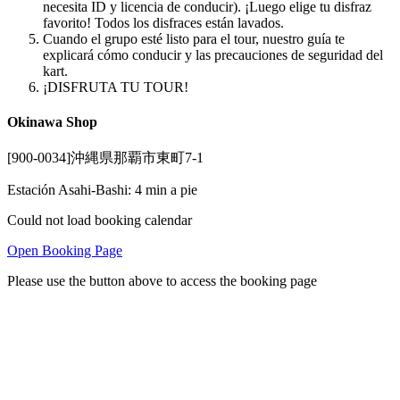
necesita ID y licencia de conducir). ¡Luego elige tu disfraz
favorito! Todos los disfraces están lavados.
Cuando el grupo esté listo para el tour, nuestro guía te
explicará cómo conducir y las precauciones de seguridad del
kart.
¡DISFRUTA TU TOUR!
Okinawa Shop
[900-0034]沖縄県那覇市東町7-1
Estación Asahi-Bashi: 4 min a pie
Could not load booking calendar
Open Booking Page
Please use the button above to access the booking page