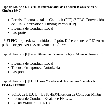
Tipo de Licencia [2] Permiso Internacional de Conducir (Convención de
Ginebra 1949)
Permiso Internacional de Conducir (PIC) (SOLO Convención
de 1949) International Driving Permit(IDP)
Licencia de Conducir Local
Pasaporte
** El PIC no puede ser emitido en Japón. Debe obtener el PIC en su
país de origen ANTES de venir a Japón **
Tipo de Licencia [1] Suiza, Alemania, Francia, Bélgica, Mónaco, Taiwán
Licencia de Conducir Local
Traducción Japonesa Autorizada
Passport
Tipo de Licencia [3] SOLO para Miembros de las Fuerzas Armadas de
EE.UU. y Familia
SOFA de EE.UU. (USFJ 4EJ)/Licencia de Conducir Militar
Licencia de Conducir Estatal de EE.UU.
ID DoD/Militar de EE.UU.