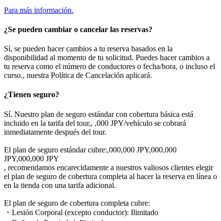
Para más información.
¿Se pueden cambiar o cancelar las reservas?
Sí, se pueden hacer cambios a tu reserva basados en la
disponibilidad al momento de tu solicitud. Puedes hacer cambios a
tu reserva como el número de conductores o fecha/hora, o incluso el
curso., nuestra Política de Cancelación aplicará.
¿Tienen seguro?
Sí. Nuestro plan de seguro estándar con cobertura básica está
incluido en la tarifa del tour,, ,000 JPY/vehículo se cobrará
inmediatamente después del tour.
El plan de seguro estándar cubre:,000,000 JPY,000,000
JPY,000,000 JPY
, recomendamos encarecidamente a nuestros valiosos clientes elegir
el plan de seguro de cobertura completa al hacer la reserva en línea o
en la tienda con una tarifa adicional.
El plan de seguro de cobertura completa cubre:
・Lesión Corporal (excepto conductor): Ilimitado